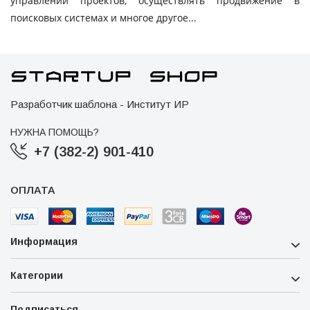
управлении проектов, осуществлять продвижение в
поисковых системах и многое другое...
Разработчик шаблона - Институт ИР
НУЖНА ПОМОЩЬ?
+7 (382-2) 901-410
ОПЛАТА
Информация
Категории
Подписаться