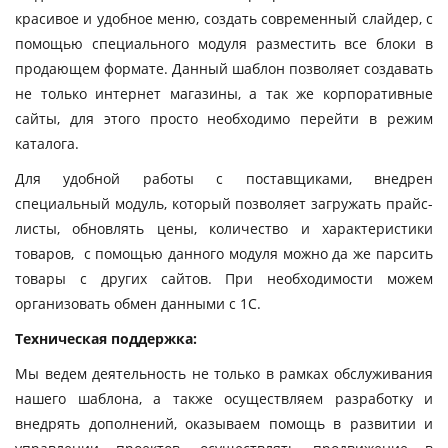
красивое и удобное меню, создать современный слайдер, с
помощью специального модуля разместить все блоки в
продающем формате. Данный шаблон позволяет создавать
не только интернет магазины, а так же корпоративные
сайты, для этого просто необходимо перейти в режим
каталога.
Для удобной работы с поставщиками, внедрен
специальный модуль, который позволяет загружать прайс-
листы, обновлять цены, количество и характеристики
товаров, с помощью данного модуля можно да же парсить
товары с других сайтов. При необходимости можем
организовать обмен данными с 1С.
Техническая поддержка:
Мы ведем деятельность не только в рамках обслуживания
нашего шаблона, а также осуществляем разработку и
внедрять дополнений, оказываем помощь в развитии и