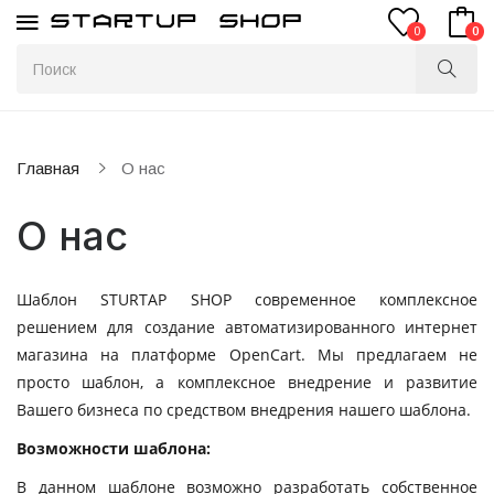
0
0
Главная
О нас
О нас
Шаблон STURTAP SHOP современное комплексное
решением для создание автоматизированного интернет
магазина на платформе OpenCart. Мы предлагаем не
просто шаблон, а комплексное внедрение и развитие
Вашего бизнеса по средством внедрения нашего шаблона.
Возможности шаблона:
В данном шаблоне возможно разработать собственное