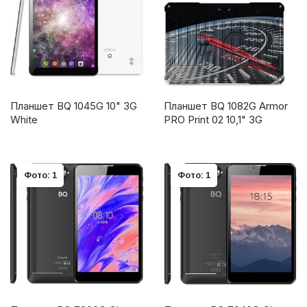
Планшет BQ 1045G 10" 3G
Планшет BQ 1082G Armor
White
PRO Print 02 10,1" 3G
Фото: 1
Фото: 1