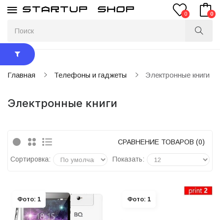
0
0
Главная
Телефоны и гаджеты
Электронные книги
Электронные книги
СРАВНЕНИЕ ТОВАРОВ (0)
Сортировка:
Показать:
Фото: 1
Фото: 1