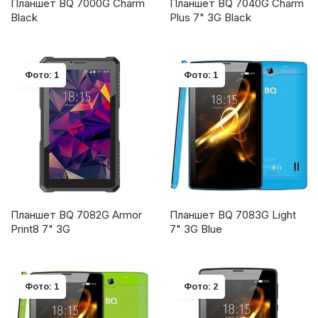
Планшет BQ 7000G Charm
Планшет BQ 7040G Charm
Black
Plus 7" 3G Black
Фото: 1
Фото: 1
Планшет BQ 7082G Armor
Планшет BQ 7083G Light
Print8 7" 3G
7" 3G Blue
Фото: 1
Фото: 2