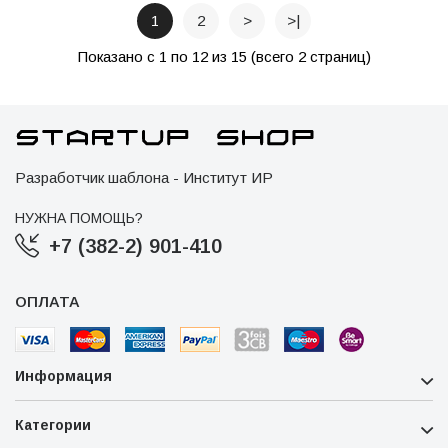
1
2
>
>|
Показано с 1 по 12 из 15 (всего 2 страниц)
Разработчик шаблона - Институт ИР
НУЖНА ПОМОЩЬ?
+7 (382-2) 901-410
ОПЛАТА
Информация
Категории