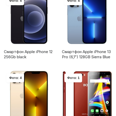
Фото: 4
Фото: 4
Смартфон Apple iPhone 12
Смартфон Apple iPhone 13
256Gb black
Pro (6,1") 128GB Sierra Blue
Фото: 4
Фото: 1