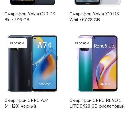
Смартфон Nokia C20 DS
Смартфон Nokia X10 DS
Blue 2/16 GB
White 6/128 GB
Фото: 4
Фото: 4
Смартфон OPPO A74
Смартфон OPPO RENO 5
(4+128) черный
LITE 8/128 GB фиолетовый