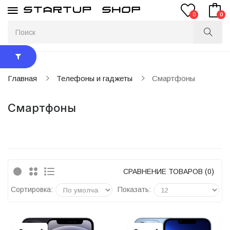
0
0
Главная
Телефоны и гаджеты
Смартфоны
Смартфоны
СРАВНЕНИЕ ТОВАРОВ (0)
Сортировка:
Показать: