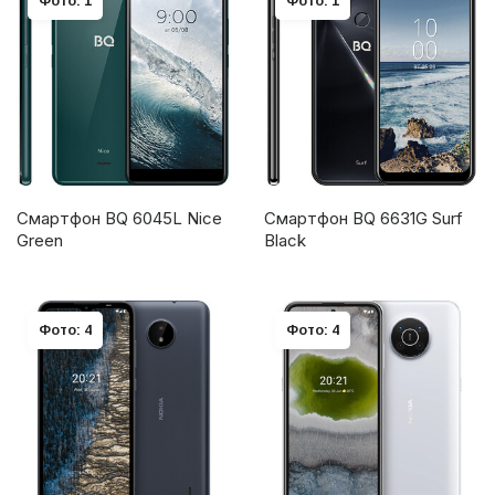
Фото: 1
Фото: 1
Смартфон BQ 6045L Nice
Смартфон BQ 6631G Surf
Green
Black
Фото: 4
Фото: 4