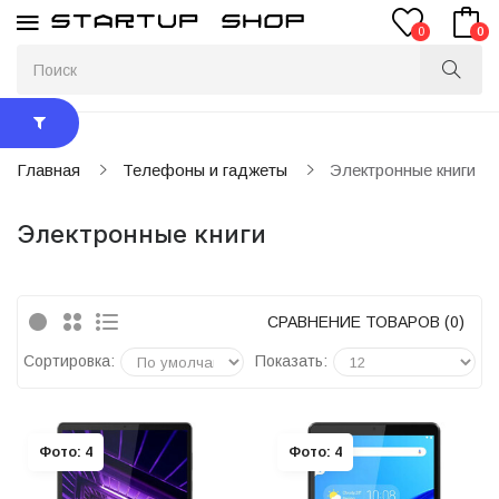
0
0
Главная
Телефоны и гаджеты
Электронные книги
Электронные книги
СРАВНЕНИЕ ТОВАРОВ (0)
Сортировка:
Показать:
Фото: 4
Фото: 4