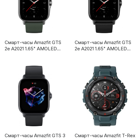
Смарт-часы Amazfit GTS
Смарт-часы Amazfit GTS
2e A2021 1.65" AMOLED
2e A2021 1.65" AMOLED
зеленый (1467163)
черный (1467161)
Смарт-часы Amazfit GTS 3
Смарт-часы Amazfit T-Rex