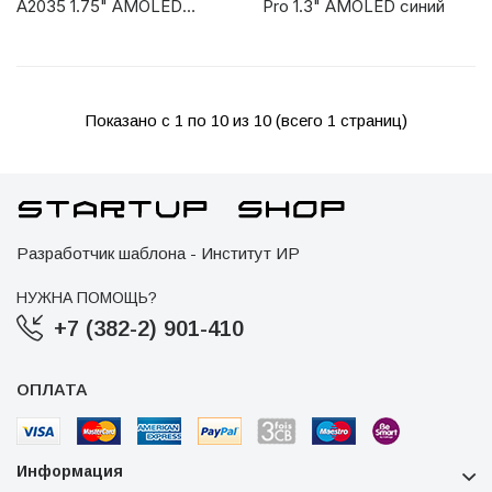
A2035 1.75" AMOLED
Pro 1.3" AMOLED синий
черный (1613025)
Показано с 1 по 10 из 10 (всего 1 страниц)
Разработчик шаблона - Институт ИР
НУЖНА ПОМОЩЬ?
+7 (382-2) 901-410
ОПЛАТА
Информация