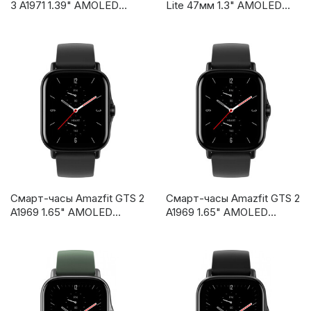
3 A1971 1.39" AMOLED
Lite 47мм 1.3" AMOLED
черный (1613024)
черный
Смарт-часы Amazfit GTS 2
Смарт-часы Amazfit GTS 2
A1969 1.65" AMOLED
A1969 1.65" AMOLED
черный (1427812)
черный (1427812)