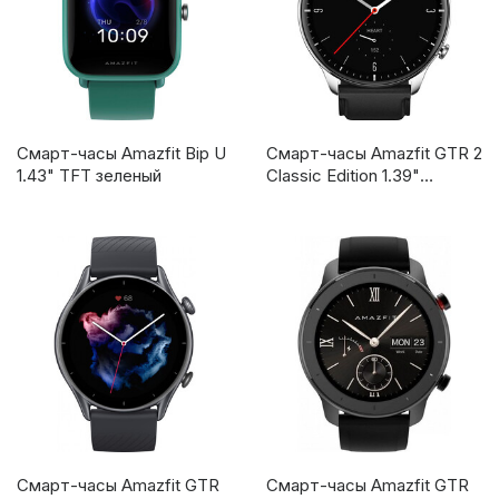
Смарт-часы Amazfit Bip U
Смарт-часы Amazfit GTR 2
1.43" TFT зеленый
Classic Edition 1.39"
AMOLED серебристый
(1428481)
Смарт-часы Amazfit GTR
Смарт-часы Amazfit GTR