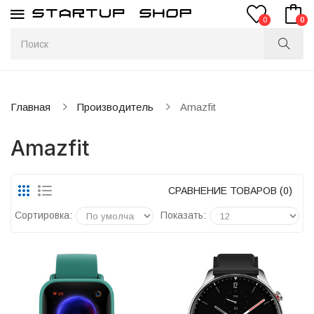
0
0
Главная
Производитель
Amazfit
Amazfit
СРАВНЕНИЕ ТОВАРОВ (0)
Сортировка:
Показать: