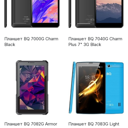
Планшет BQ 7000G Charm
Планшет BQ 7040G Charm
Black
Plus 7" 3G Black
Планшет BQ 7082G Armor
Планшет BQ 7083G Light