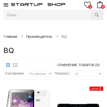
0
0
Главная
Производитель
BQ
BQ
СРАВНЕНИЕ ТОВАРОВ (0)
Сортировка:
Показать: