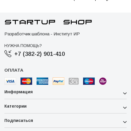
Разработчик шаблона - Институт ИР
НУЖНА ПОМОЩЬ?
+7 (382-2) 901-410
ОПЛАТА
Информация
Категории
Подписаться