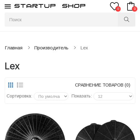
0
0
Главная
Производитель
Lex
Lex
СРАВНЕНИЕ ТОВАРОВ (0)
Сортировка:
Показать: