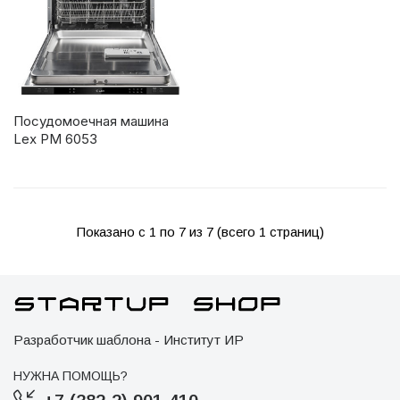
Посудомоечная машина
Lex PM 6053
Показано с 1 по 7 из 7 (всего 1 страниц)
Разработчик шаблона - Институт ИР
НУЖНА ПОМОЩЬ?