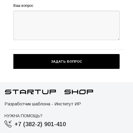
Ваш вопрос
Разработчик шаблона - Институт ИР
НУЖНА ПОМОЩЬ?
+7 (382-2) 901-410