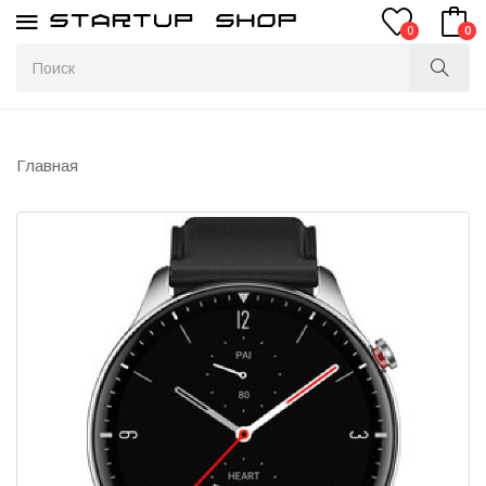
0
0
Главная