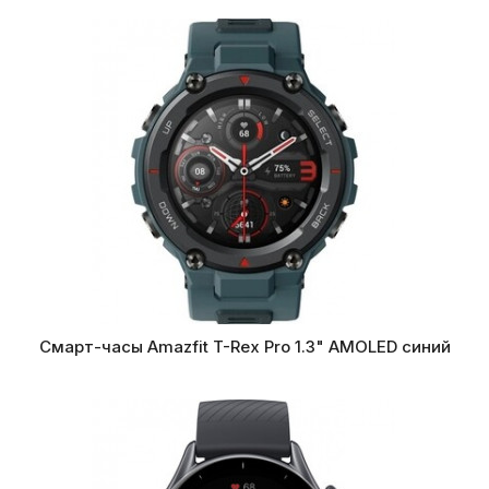
Смарт-часы Amazfit T-Rex Pro 1.3" AMOLED синий