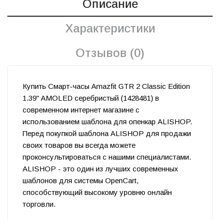
Описание
Характеристики
Отзывов (0)
Купить Смарт-часы Amazfit GTR 2 Classic Edition
1.39" AMOLED серебристый (1428481) в
современном интернет магазине с
использованием шаблона для опенкар ALISHOP.
Перед покупкой шаблона ALISHOP для продажи
своих товаров вы всегда можете
проконсультироваться с нашими специалистами.
ALISHOP - это один из лучших современных
шаблонов для системы OpenCart,
способствующий высокому уровню онлайн
торговли.