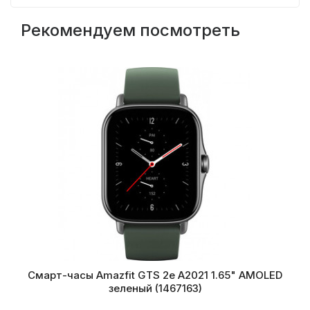
Рекомендуем посмотреть
Смарт-часы Amazfit GTS 2e A2021 1.65" AMOLED
зеленый (1467163)