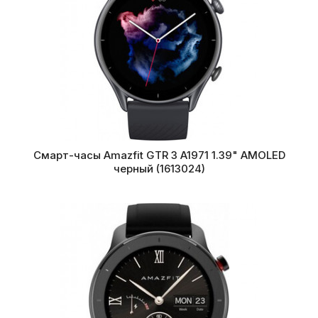
Смарт-часы Amazfit GTR 3 A1971 1.39" AMOLED
черный (1613024)