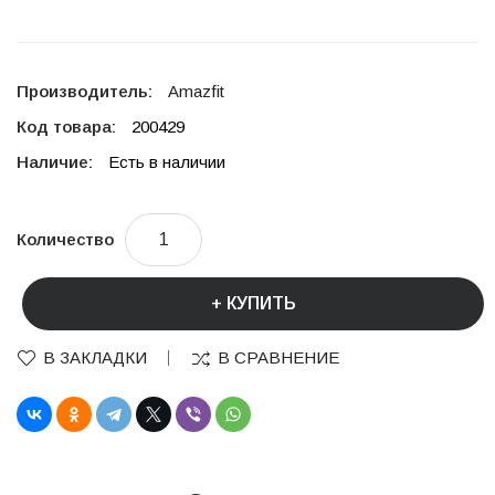
Производитель:
Amazfit
Код товара:
200429
Наличие:
Есть в наличии
Количество
КУПИТЬ
В ЗАКЛАДКИ
В СРАВНЕНИЕ