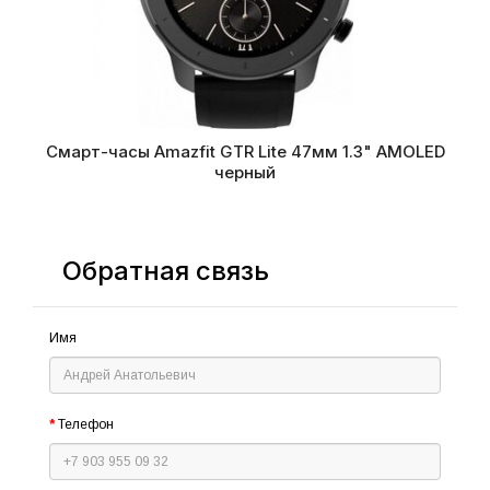
Смарт-часы Amazfit GTR Lite 47мм 1.3" AMOLED
черный
Обратная связь
Имя
Телефон