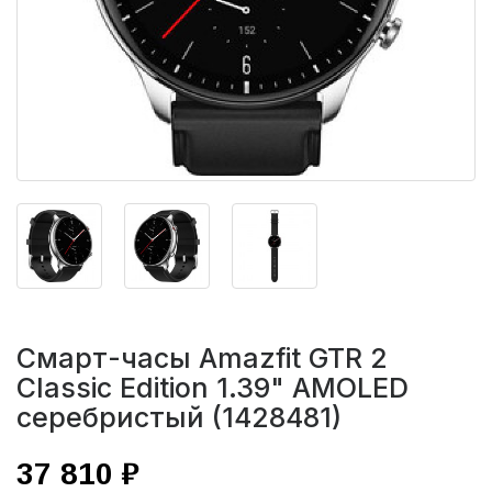
Смарт-часы Amazfit GTR 2
Classic Edition 1.39" AMOLED
серебристый (1428481)
37 810 ₽