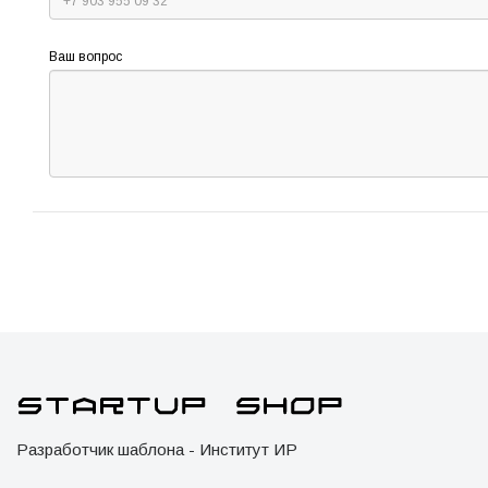
Ваш вопрос
Разработчик шаблона - Институт ИР