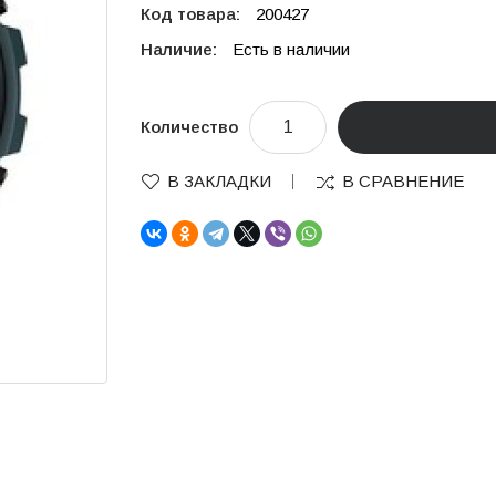
Код товара:
200427
Наличие:
Есть в наличии
Количество
В ЗАКЛАДКИ
В СРАВНЕНИЕ