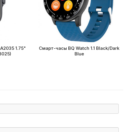
A2035 1.75"
Смарт-часы BQ Watch 1.1 Black/Dark
3025)
Blue