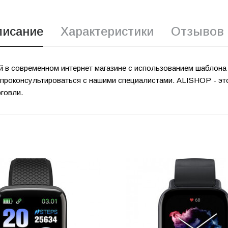
писание
Характеристики
Отзывов 
й в современном интернет магазине с использованием шаблона
проконсультироваться с нашими специалистами. ALISHOP - эт
говли.