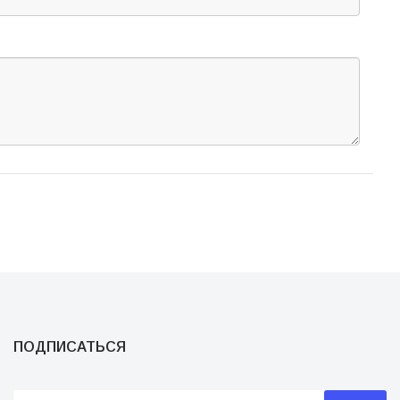
ПОДПИСАТЬСЯ