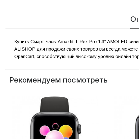
О
Купить Смарт-часы Amazfit T-Rex Pro 1.3" AMOLED сини
ALISHOP для продажи своих товаров вы всегда можете 
OpenCart, способствующий высокому уровню онлайн тор
Рекомендуем посмотреть