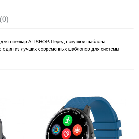
(0)
 для опенкар ALISHOP. Перед покупкой шаблона
о один из лучших современных шаблонов для системы