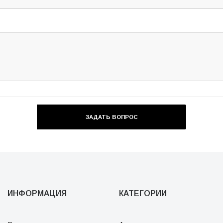
ИНФОРМАЦИЯ
КАТЕГОРИИ