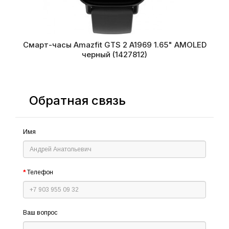
Смарт-часы Amazfit GTS 2 A1969 1.65" AMOLED
черный (1427812)
Обратная связь
Имя
Телефон
Ваш вопрос