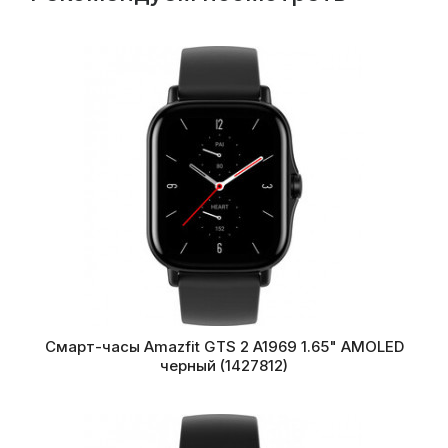
Смарт-часы Amazfit GTS 2 A1969 1.65" AMOLED
черный (1427812)