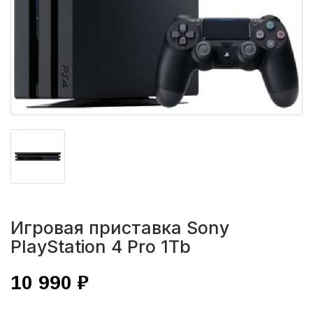
Игровая приставка Sony
PlayStation 4 Pro 1Tb
10 990 ₽