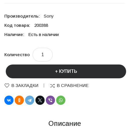
Производитель:
Sony
Код товара:
200388
Наличие:
Есть в наличии
Количество
КУПИТЬ
В ЗАКЛАДКИ
В СРАВНЕНИЕ
Описание