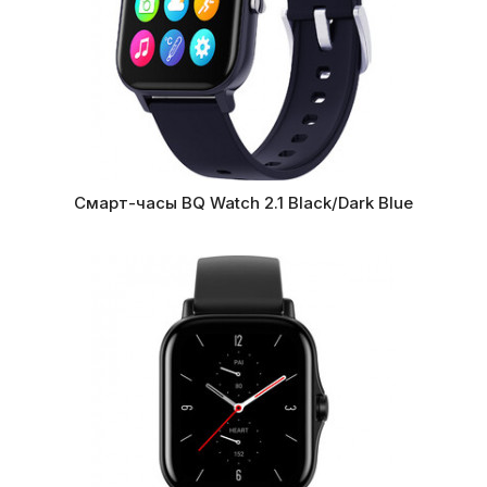
Смарт-часы BQ Watch 2.1 Black/Dark Blue