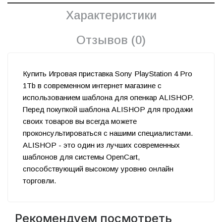
Характеристики
Отзывов (0)
Купить Игровая приставка Sony PlayStation 4 Pro
1Tb в современном интернет магазине с
использованием шаблона для опенкар ALISHOP.
Перед покупкой шаблона ALISHOP для продажи
своих товаров вы всегда можете
проконсультироваться с нашими специалистами.
ALISHOP - это один из лучших современных
шаблонов для системы OpenCart,
способствующий высокому уровню онлайн
торговли.
Рекомендуем посмотреть