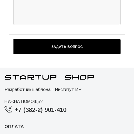
Разработчик шаблона - Институт ИР
НУЖНА ПОМОЩЬ?
+7 (382-2) 901-410
ОПЛАТА