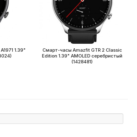
A1971 1.39"
Смарт-часы Amazfit GTR 2 Classic
3024)
Edition 1.39" AMOLED серебристый
(1428481)