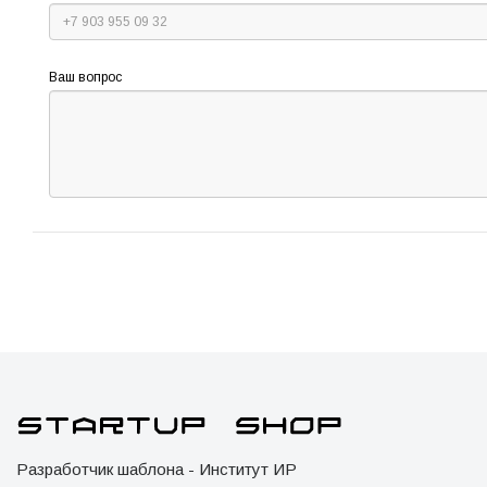
Ваш вопрос
Разработчик шаблона - Институт ИР