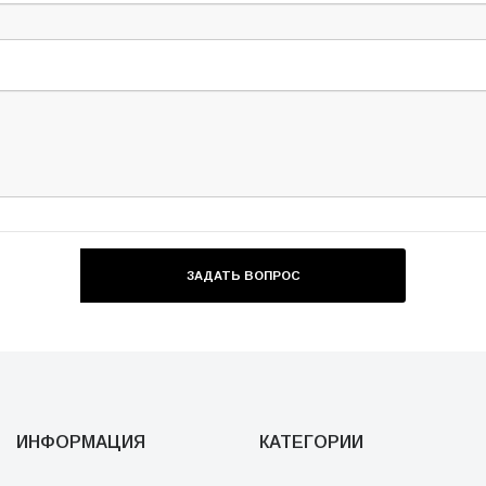
ИНФОРМАЦИЯ
КАТЕГОРИИ