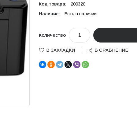
Код товара:
200320
Наличие:
Есть в наличии
Количество
В ЗАКЛАДКИ
В СРАВНЕНИЕ