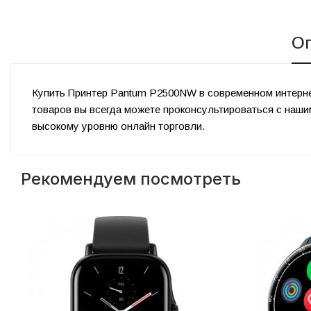
О
Купить Принтер Pantum P2500NW в современном интерн
товаров вы всегда можете проконсультироваться с наш
высокому уровню онлайн торговли.
Рекомендуем посмотреть