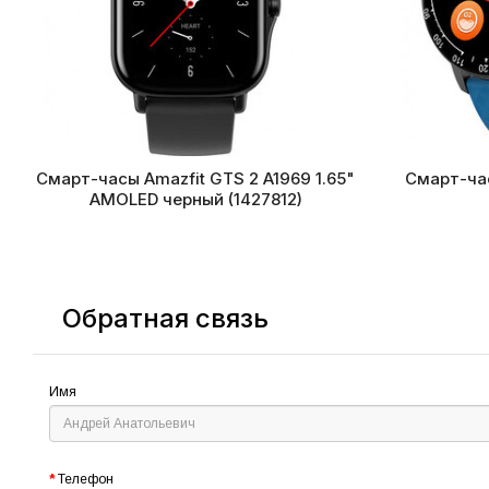
Смарт-часы Amazfit GTS 2 A1969 1.65"
Смарт-час
AMOLED черный (1427812)
Обратная связь
Имя
Телефон