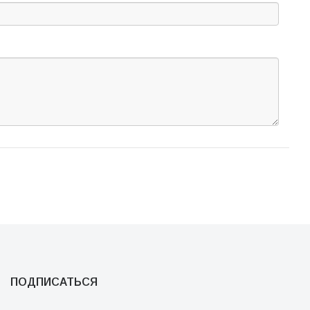
ПОДПИСАТЬСЯ