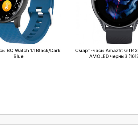
ы BQ Watch 1.1 Black/Dark
Смарт-часы Amazfit GTR 3 
Blue
AMOLED черный (161