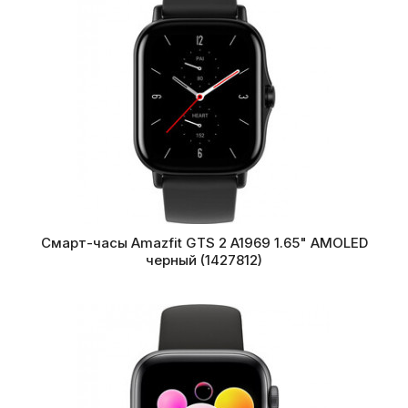
Смарт-часы Amazfit GTS 2 A1969 1.65" AMOLED
черный (1427812)