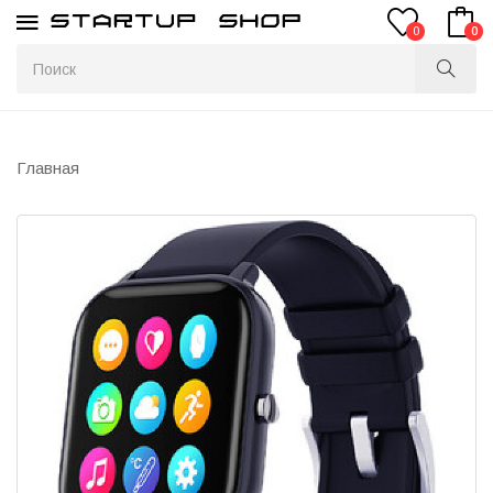
0
0
Главная