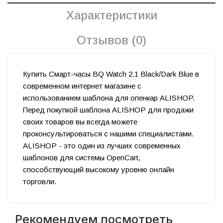
Характеристики
Отзывов (0)
Купить Смарт-часы BQ Watch 2.1 Black/Dark Blue в
современном интернет магазине с
использованием шаблона для опенкар ALISHOP.
Перед покупкой шаблона ALISHOP для продажи
своих товаров вы всегда можете
проконсультироваться с нашими специалистами.
ALISHOP - это один из лучших современных
шаблонов для системы OpenCart,
способствующий высокому уровню онлайн
торговли.
Рекомендуем посмотреть