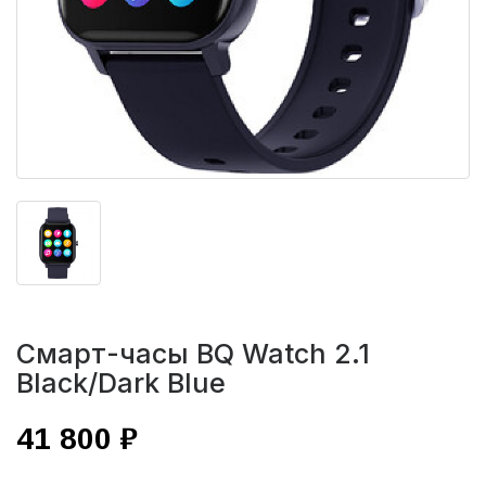
Смарт-часы BQ Watch 2.1
Black/Dark Blue
41 800 ₽