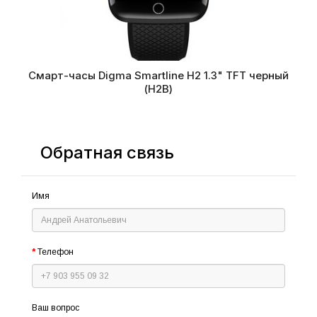
Смарт-часы Digma Smartline H2 1.3" TFT черный
(H2B)
Обратная связь
Имя
Телефон
Ваш вопрос