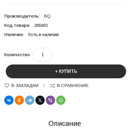
Производитель:
BQ
Код товара:
200431
Наличие:
Есть в наличии
Количество
КУПИТЬ
В ЗАКЛАДКИ
В СРАВНЕНИЕ
Описание