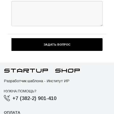
Разработчик шаблона - Институт ИР
НУЖНА ПОМОЩЬ?
+7 (382-2) 901-410
ОПЛАТА