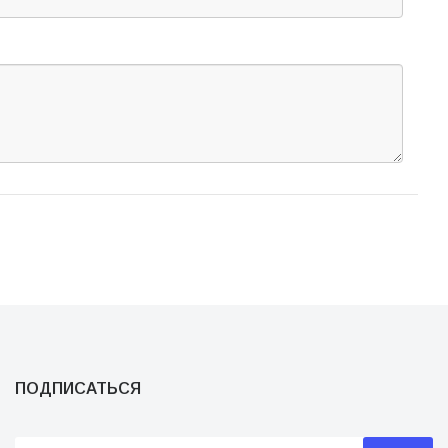
ПОДПИСАТЬСЯ