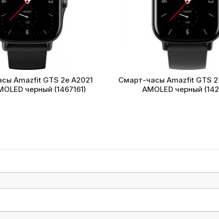
сы Amazfit GTS 2e A2021
Смарт-часы Amazfit GTS 2 
MOLED черный (1467161)
AMOLED черный (142