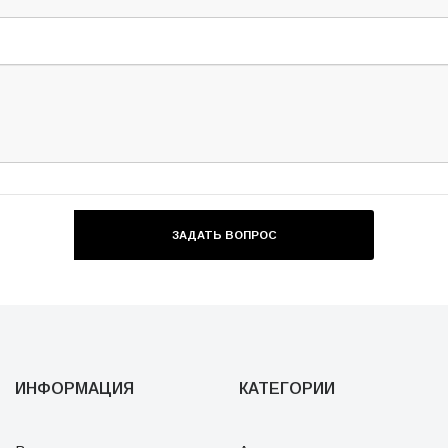
ИНФОРМАЦИЯ
КАТЕГОРИИ