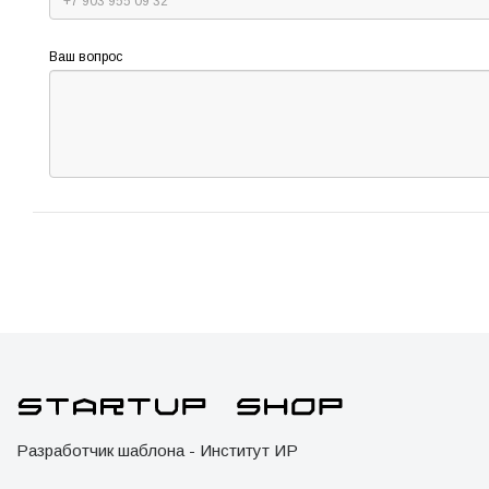
Ваш вопрос
Разработчик шаблона - Институт ИР