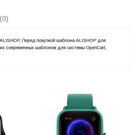
(0)
ар ALISHOP. Перед покупкой шаблона ALISHOP для
ших современных шаблонов для системы OpenCart,