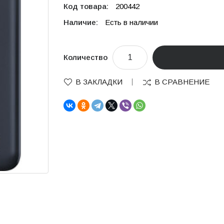
Код товара:
200442
Наличие:
Есть в наличии
Количество
В ЗАКЛАДКИ
В СРАВНЕНИЕ