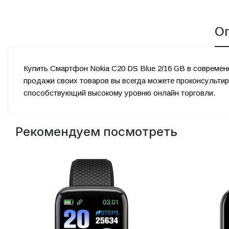
О
Купить Смартфон Nokia C20 DS Blue 2/16 GB в совреме
продажи своих товаров вы всегда можете проконсульти
способствующий высокому уровню онлайн торговли.
Рекомендуем посмотреть